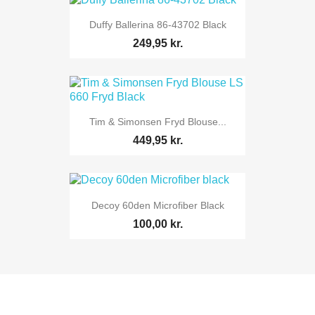
Duffy Ballerina 86-43702 Black
249,95 kr.
Tim & Simonsen Fryd Blouse...
449,95 kr.
Decoy 60den Microfiber Black
100,00 kr.