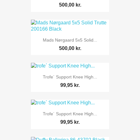
500,00 kr.
Mads Nørgaard 5x5 Solid...
500,00 kr.
Trofe´ Support Knee High...
99,95 kr.
Trofe´ Support Knee High...
99,95 kr.