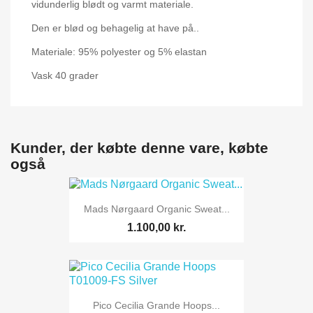
vidunderlig blødt og varmt materiale.
Den er blød og behagelig at have på..
Materiale: 95% polyester og 5% elastan
Vask 40 grader
Kunder, der købte denne vare, købte
også
Mads Nørgaard Organic Sweat...
1.100,00 kr.
Pico Cecilia Grande Hoops...