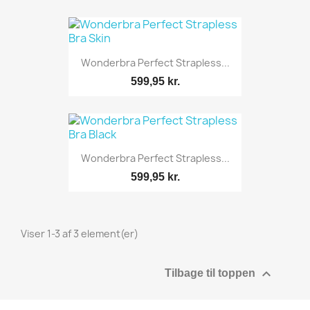
Wonderbra Perfect Strapless...
599,95 kr.
Wonderbra Perfect Strapless...
599,95 kr.
Viser 1-3 af 3 element(er)

Tilbage til toppen