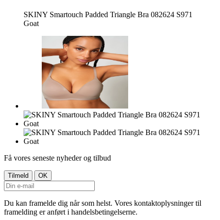
SKINY Smartouch Padded Triangle Bra 082624 S971
Goat
Få vores seneste nyheder og tilbud
Du kan framelde dig når som helst. Vores kontaktoplysninger til
framelding er anført i handelsbetingelserne.