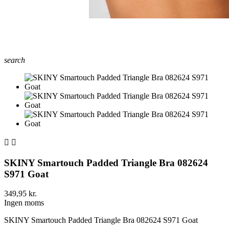
search


SKINY Smartouch Padded Triangle Bra 082624
S971 Goat
349,95 kr.
Ingen moms
SKINY Smartouch Padded Triangle Bra 082624 S971 Goat