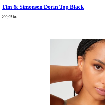
Tim & Simonsen Dorin Top Black
299,95 kr.