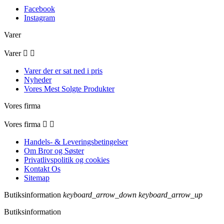
Facebook
Instagram
Varer
Varer


Varer der er sat ned i pris
Nyheder
Vores Mest Solgte Produkter
Vores firma
Vores firma


Handels- & Leveringsbetingelser
Om Bror og Søster
Privatlivspolitik og cookies
Kontakt Os
Sitemap
Butiksinformation
keyboard_arrow_down
keyboard_arrow_up
Butiksinformation