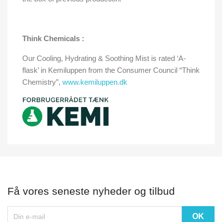
Think Chemicals :
Our Cooling, Hydrating & Soothing Mist is rated ‘A-
flask’ in Kemiluppen from the Consumer Council “Think
Chemistry”,
www.kemiluppen.dk
Få vores seneste nyheder og tilbud