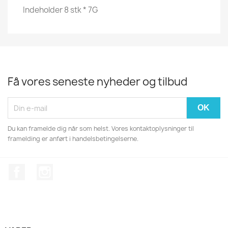
Indeholder 8 stk * 7G
Få vores seneste nyheder og tilbud
Du kan framelde dig når som helst. Vores kontaktoplysninger til
framelding er anført i handelsbetingelserne.
Facebook
Instagram