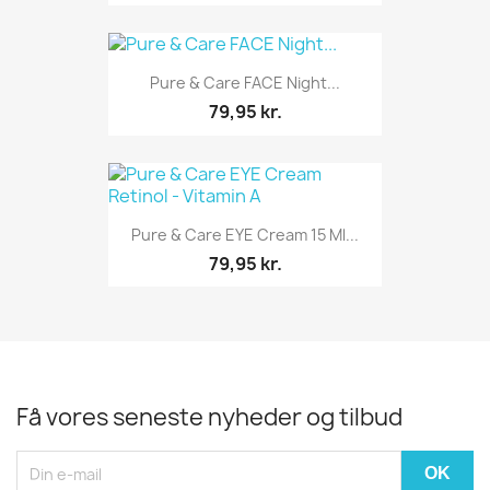
Pure & Care FACE Night...
79,95 kr.
Pure & Care EYE Cream 15 Ml...
79,95 kr.
Få vores seneste nyheder og tilbud