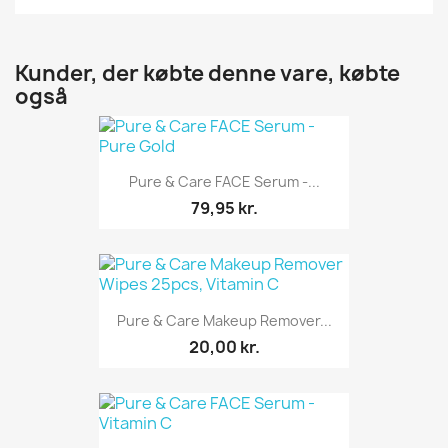
Kunder, der købte denne vare, købte
også
Pure & Care FACE Serum -...
79,95 kr.
Pure & Care Makeup Remover...
20,00 kr.