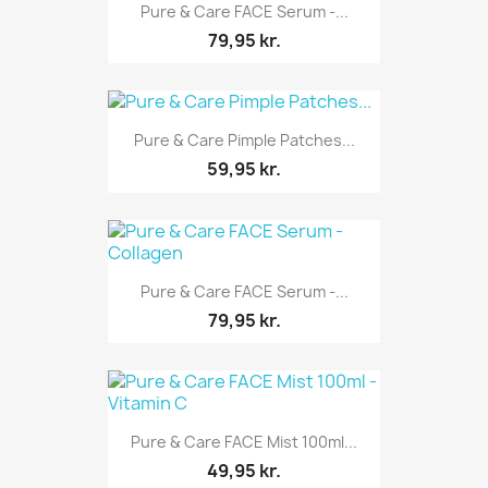
Pure & Care FACE Serum -...
79,95 kr.
Pure & Care Pimple Patches...
59,95 kr.
Pure & Care FACE Serum -...
79,95 kr.
Pure & Care FACE Mist 100ml...
49,95 kr.