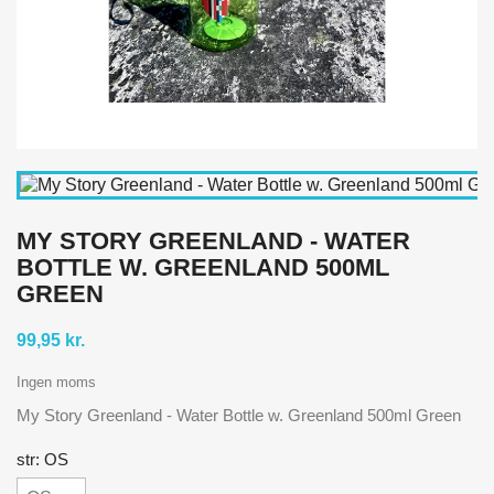
MY STORY GREENLAND - WATER
BOTTLE W. GREENLAND 500ML
GREEN
99,95 kr.
Ingen moms
My Story Greenland - Water Bottle w. Greenland 500ml Green
str: OS