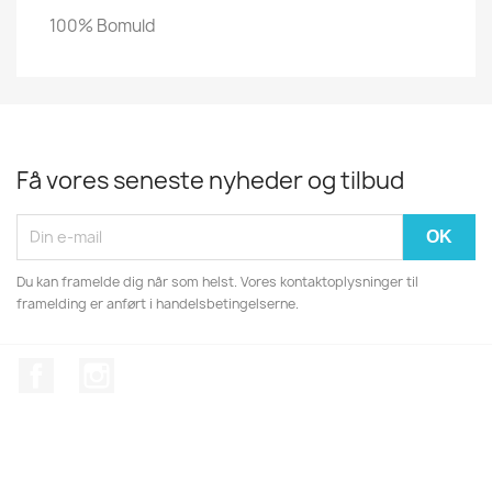
100% Bomuld
Få vores seneste nyheder og tilbud
Du kan framelde dig når som helst. Vores kontaktoplysninger til
framelding er anført i handelsbetingelserne.
Facebook
Instagram