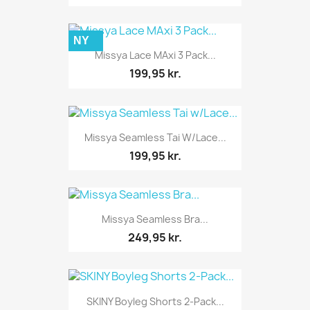
NY
Missya Lace MAxi 3 Pack...
199,95 kr.
Missya Seamless Tai W/Lace...
199,95 kr.
Missya Seamless Bra...
249,95 kr.
SKINY Boyleg Shorts 2-Pack...