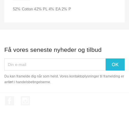
52% Cotton 42% PL 4% EA 2% P
Få vores seneste nyheder og tilbud
Du kan framelde dig når som helst. Vores kontaktoplysninger til framelding er
anført i handelsbetingelserne.
Facebook
Instagram