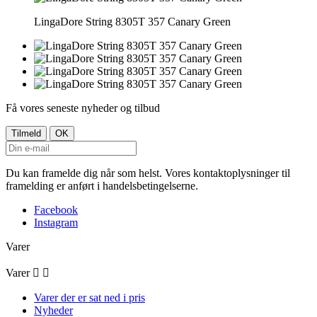
LingaDore String 8305T 357 Canary Green
Få vores seneste nyheder og tilbud
Du kan framelde dig når som helst. Vores kontaktoplysninger til
framelding er anført i handelsbetingelserne.
Facebook
Instagram
Varer
Varer


Varer der er sat ned i pris
Nyheder