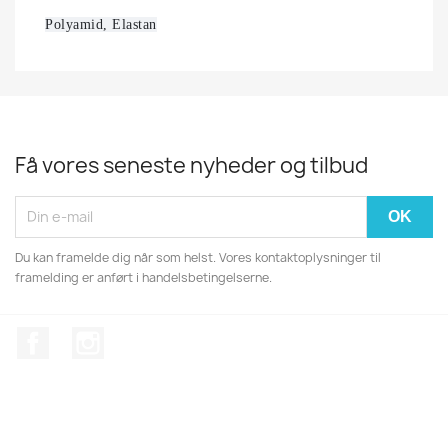
Polyamid, Elastan
Få vores seneste nyheder og tilbud
Du kan framelde dig når som helst. Vores kontaktoplysninger til
framelding er anført i handelsbetingelserne.
Facebook
Instagram