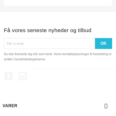
Få vores seneste nyheder og tilbud
Du kan framelde dig når som helst. Vores kontaktoplysninger til framelding er
anført i handelsbetingelserne.
Facebook
Instagram

VARER