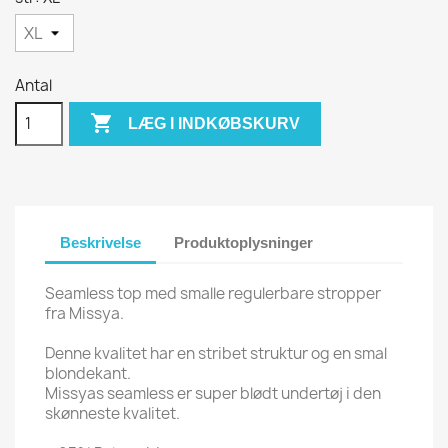
Antal

LÆG I INDKØBSKURV
Beskrivelse
Produktoplysninger
Seamless top med smalle regulerbare stropper
fra Missya.
Denne kvalitet har en stribet struktur og en smal
blondekant.
Missyas seamless er super blødt undertøj i den
skønneste kvalitet.