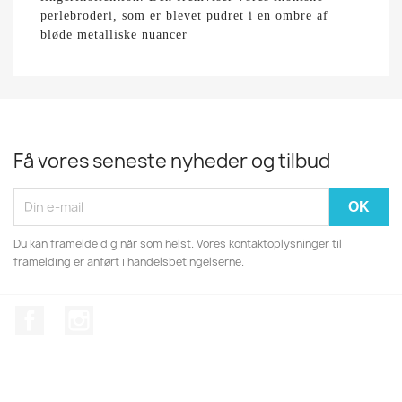
perlebroderi, som er blevet pudret i en ombre af
bløde metalliske nuancer
Få vores seneste nyheder og tilbud
Du kan framelde dig når som helst. Vores kontaktoplysninger til
framelding er anført i handelsbetingelserne.
Facebook
Instagram