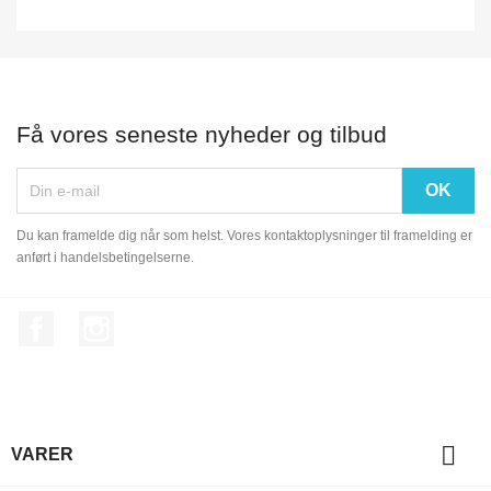
Få vores seneste nyheder og tilbud
Du kan framelde dig når som helst. Vores kontaktoplysninger til framelding er
anført i handelsbetingelserne.
Facebook
Instagram

VARER