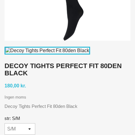
DECOY TIGHTS PERFECT FIT 80DEN
BLACK
180,00 kr.
Ingen moms
Decoy Tights Perfect Fit 80den Black
str: S/M