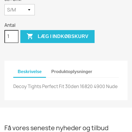
Antal

LÆG I INDKØBSKURV
Beskrivelse
Produktoplysninger
Decoy Tights Perfect Fit 30den 16820 4900 Nude
Få vores seneste nyheder og tilbud