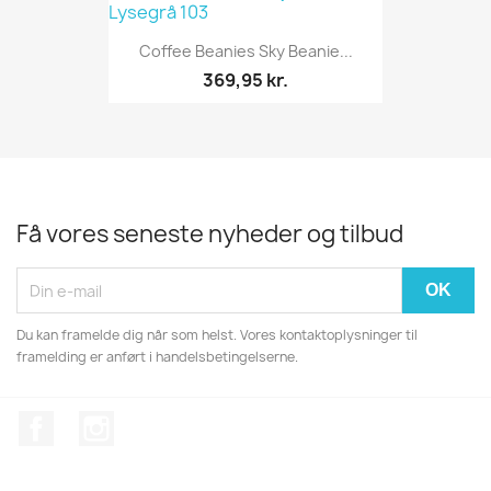
Coffee Beanies Sky Beanie...
369,95 kr.
Få vores seneste nyheder og tilbud
Du kan framelde dig når som helst. Vores kontaktoplysninger til
framelding er anført i handelsbetingelserne.
Facebook
Instagram