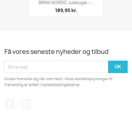
BRINK NORDIC Julekugle -...
189,95 kr.
Få vores seneste nyheder og tilbud
Du kan framelde dig når som helst. Vores kontaktoplysninger til
framelding er anført i handelsbetingelserne.
Facebook
Instagram