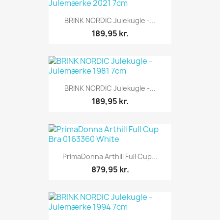
BRINK NORDIC Julekugle -...
189,95 kr.
BRINK NORDIC Julekugle -...
189,95 kr.
PrimaDonna Arthill Full Cup...
879,95 kr.